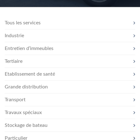
Tous les services
Industrie
Entretien d’immeubles
Tertiaire
Etablissement de santé
Grande distribution
Transport
Travaux spéciaux
Stockage de bateau
Particulier