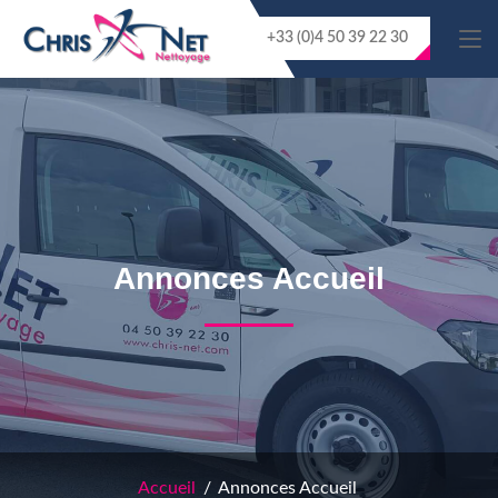
+33 (0)4 50 39 22 30
Annonces Accueil
Accueil
Annonces Accueil