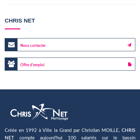
CHRIS NET
Nous contacter
Offre d'emploi
Créée en 1992 à Ville la Grand par Christian MOILLE,
CHRIS
NET
compte aujourd’hui 100 salariés sur le bassin