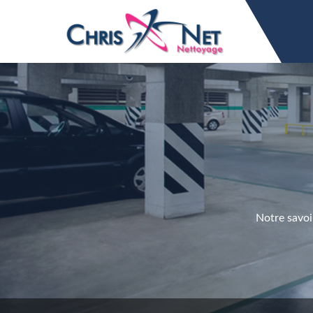
Notre savoi